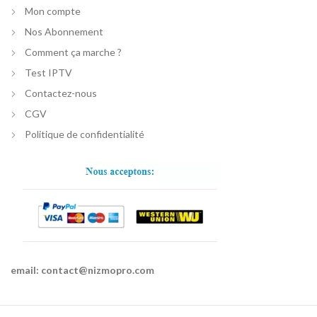
Mon compte
Nos Abonnement
Comment ça marche ?
Test IPTV
Contactez-nous
CGV
Politique de confidentialité
email:
contact@nizmopro.com