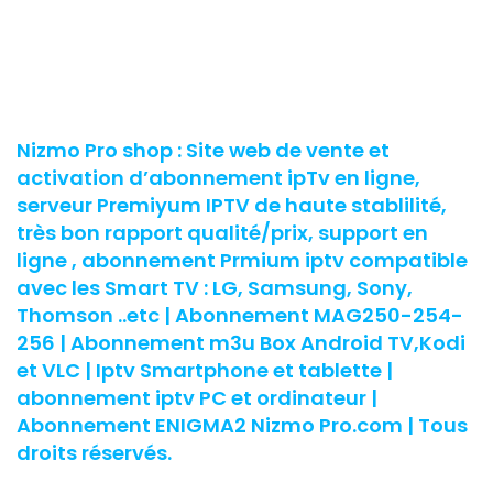
Nizmo Pro shop : Site web de vente et
activation d’abonnement ipTv en ligne,
serveur Premiyum IPTV de haute stablilité,
très bon rapport qualité/prix, support en
ligne , abonnement Prmium iptv compatible
avec les Smart TV : LG, Samsung, Sony,
Thomson ..etc | Abonnement MAG250-254-
256 | Abonnement m3u Box Android TV,Kodi
et VLC | Iptv Smartphone et tablette |
abonnement iptv PC et ordinateur |
Abonnement ENIGMA2 Nizmo Pro.com | Tous
droits réservés.