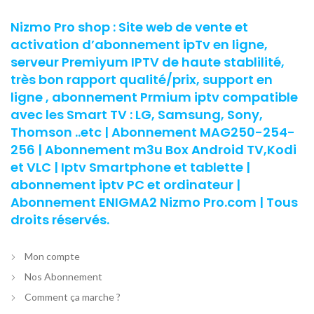
Nizmo Pro shop : Site web de vente et
activation d’abonnement ipTv en ligne,
serveur Premiyum IPTV de haute stablilité,
très bon rapport qualité/prix, support en
ligne , abonnement Prmium iptv compatible
avec les Smart TV : LG, Samsung, Sony,
Thomson ..etc | Abonnement MAG250-254-
256 | Abonnement m3u Box Android TV,Kodi
et VLC | Iptv Smartphone et tablette |
abonnement iptv PC et ordinateur |
Abonnement ENIGMA2 Nizmo Pro.com | Tous
droits réservés.
Mon compte
Nos Abonnement
Comment ça marche ?