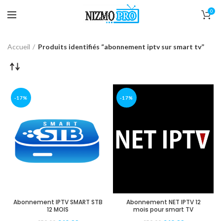
0
Accueil
Produits identifiés “abonnement iptv sur smart tv”
-17%
-17%
Abonnement IPTV SMART STB
Abonnement NET IPTV 12
12 MOIS
mois pour smart TV