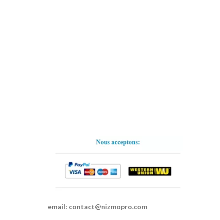
email:
contact@nizmopro.com