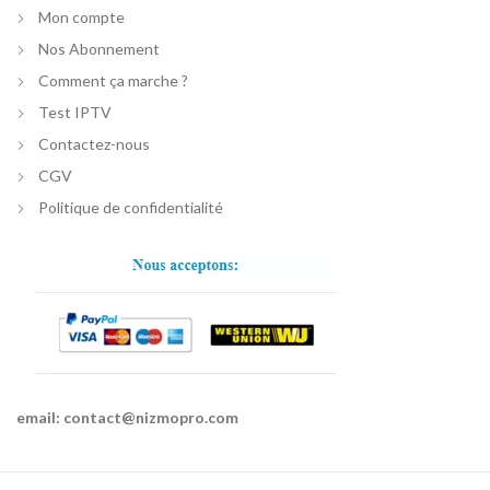
Mon compte
Nos Abonnement
Comment ça marche ?
Test IPTV
Contactez-nous
CGV
Politique de confidentialité
email:
contact@nizmopro.com