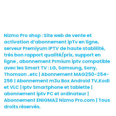
Nizmo Pro shop : Site web de vente et
activation d’abonnement ipTv en ligne,
serveur Premiyum IPTV de haute stablilité,
très bon rapport qualité/prix, support en
ligne , abonnement Prmium iptv compatible
avec les Smart TV : LG, Samsung, Sony,
Thomson ..etc | Abonnement MAG250-254-
256 | Abonnement m3u Box Android TV,Kodi
et VLC | Iptv Smartphone et tablette |
abonnement iptv PC et ordinateur |
Abonnement ENIGMA2 Nizmo Pro.com | Tous
droits réservés.