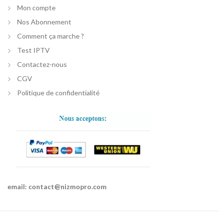
Mon compte
Nos Abonnement
Comment ça marche ?
Test IPTV
Contactez-nous
CGV
Politique de confidentialité
email:
contact@nizmopro.com