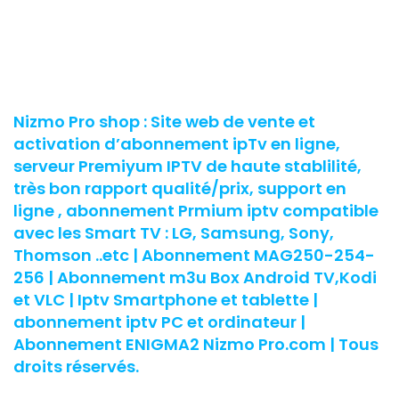
Nizmo Pro shop : Site web de vente et
activation d’abonnement ipTv en ligne,
serveur Premiyum IPTV de haute stablilité,
très bon rapport qualité/prix, support en
ligne , abonnement Prmium iptv compatible
avec les Smart TV : LG, Samsung, Sony,
Thomson ..etc | Abonnement MAG250-254-
256 | Abonnement m3u Box Android TV,Kodi
et VLC | Iptv Smartphone et tablette |
abonnement iptv PC et ordinateur |
Abonnement ENIGMA2 Nizmo Pro.com | Tous
droits réservés.