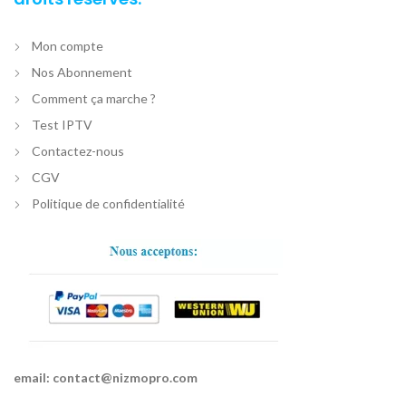
Mon compte
Nos Abonnement
Comment ça marche ?
Test IPTV
Contactez-nous
CGV
Politique de confidentialité
email:
contact@nizmopro.com