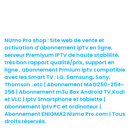
Nizmo Pro shop : Site web de vente et
activation d’abonnement ipTv en ligne,
serveur Premiyum IPTV de haute stablilité,
très bon rapport qualité/prix, support en
ligne , abonnement Prmium iptv compatible
avec les Smart TV : LG, Samsung, Sony,
Thomson ..etc | Abonnement MAG250-254-
256 | Abonnement m3u Box Android TV,Kodi
et VLC | Iptv Smartphone et tablette |
abonnement iptv PC et ordinateur |
Abonnement ENIGMA2 Nizmo Pro.com | Tous
droits réservés.