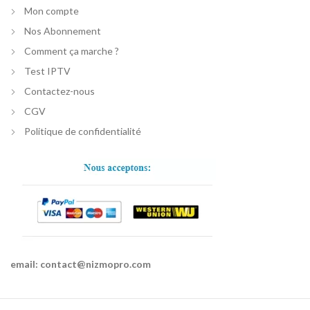
Mon compte
Nos Abonnement
Comment ça marche ?
Test IPTV
Contactez-nous
CGV
Politique de confidentialité
email:
contact@nizmopro.com