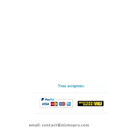
email:
contact@nizmopro.com