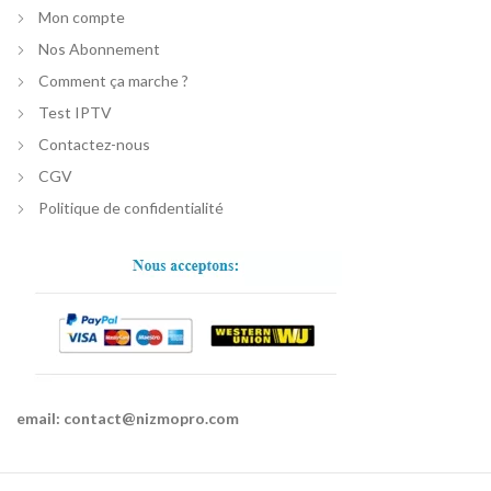
Mon compte
Nos Abonnement
Comment ça marche ?
Test IPTV
Contactez-nous
CGV
Politique de confidentialité
email:
contact@nizmopro.com