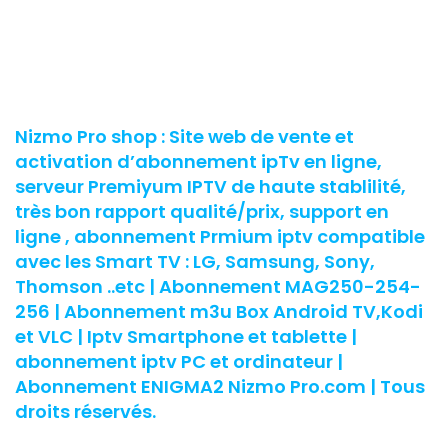
Nizmo Pro shop : Site web de vente et
activation d’abonnement ipTv en ligne,
serveur Premiyum IPTV de haute stablilité,
très bon rapport qualité/prix, support en
ligne , abonnement Prmium iptv compatible
avec les Smart TV : LG, Samsung, Sony,
Thomson ..etc | Abonnement MAG250-254-
256 | Abonnement m3u Box Android TV,Kodi
et VLC | Iptv Smartphone et tablette |
abonnement iptv PC et ordinateur |
Abonnement ENIGMA2 Nizmo Pro.com | Tous
droits réservés.