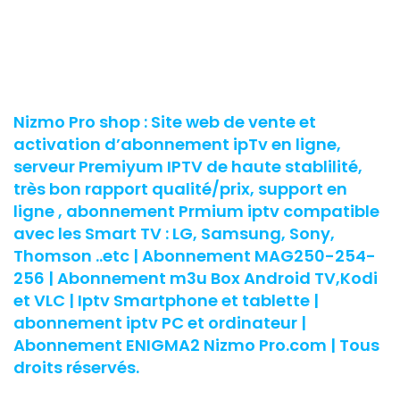
Nizmo Pro shop : Site web de vente et
activation d’abonnement ipTv en ligne,
serveur Premiyum IPTV de haute stablilité,
très bon rapport qualité/prix, support en
ligne , abonnement Prmium iptv compatible
avec les Smart TV : LG, Samsung, Sony,
Thomson ..etc | Abonnement MAG250-254-
256 | Abonnement m3u Box Android TV,Kodi
et VLC | Iptv Smartphone et tablette |
abonnement iptv PC et ordinateur |
Abonnement ENIGMA2 Nizmo Pro.com | Tous
droits réservés.