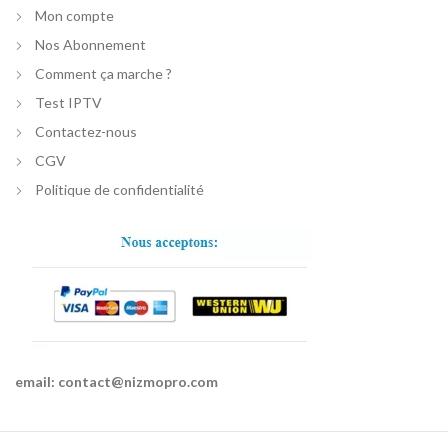
Mon compte
Nos Abonnement
Comment ça marche ?
Test IPTV
Contactez-nous
CGV
Politique de confidentialité
email:
contact@nizmopro.com