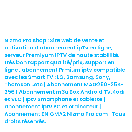
Nizmo Pro shop : Site web de vente et
activation d’abonnement ipTv en ligne,
serveur Premiyum IPTV de haute stablilité,
très bon rapport qualité/prix, support en
ligne , abonnement Prmium iptv compatible
avec les Smart TV : LG, Samsung, Sony,
Thomson ..etc | Abonnement MAG250-254-
256 | Abonnement m3u Box Android TV,Kodi
et VLC | Iptv Smartphone et tablette |
abonnement iptv PC et ordinateur |
Abonnement ENIGMA2 Nizmo Pro.com | Tous
droits réservés.