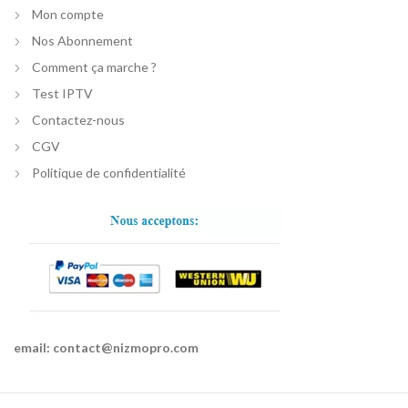
Mon compte
Nos Abonnement
Comment ça marche ?
Test IPTV
Contactez-nous
CGV
Politique de confidentialité
email:
contact@nizmopro.com