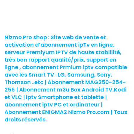
Nizmo Pro shop : Site web de vente et
activation d’abonnement ipTv en ligne,
serveur Premiyum IPTV de haute stablilité,
très bon rapport qualité/prix, support en
ligne , abonnement Prmium iptv compatible
avec les Smart TV : LG, Samsung, Sony,
Thomson ..etc | Abonnement MAG250-254-
256 | Abonnement m3u Box Android TV,Kodi
et VLC | Iptv Smartphone et tablette |
abonnement iptv PC et ordinateur |
Abonnement ENIGMA2 Nizmo Pro.com | Tous
droits réservés.