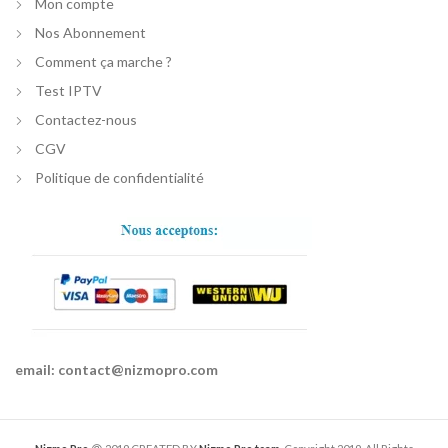
Mon compte
Nos Abonnement
Comment ça marche ?
Test IPTV
Contactez-nous
CGV
Politique de confidentialité
email:
contact@nizmopro.com