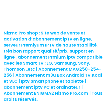
Nizmo Pro shop : Site web de vente et
activation d’abonnement ipTv en ligne,
serveur Premiyum IPTV de haute stablilité,
très bon rapport qualité/prix, support en
ligne , abonnement Prmium iptv compatible
avec les Smart TV : LG, Samsung, Sony,
Thomson ..etc | Abonnement MAG250-254-
256 | Abonnement m3u Box Android TV,Kodi
et VLC | Iptv Smartphone et tablette |
abonnement iptv PC et ordinateur |
Abonnement ENIGMA2 Nizmo Pro.com | Tous
droits réservés.