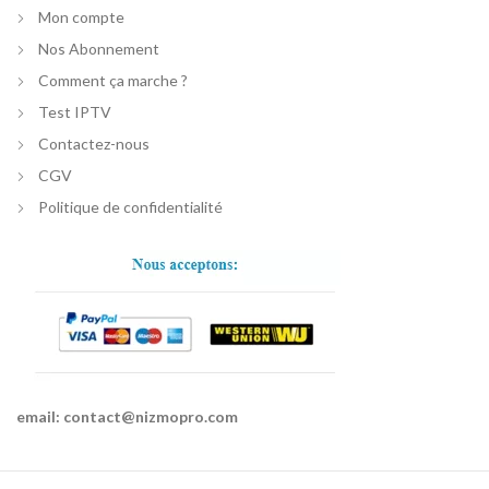
Mon compte
Nos Abonnement
Comment ça marche ?
Test IPTV
Contactez-nous
CGV
Politique de confidentialité
email:
contact@nizmopro.com