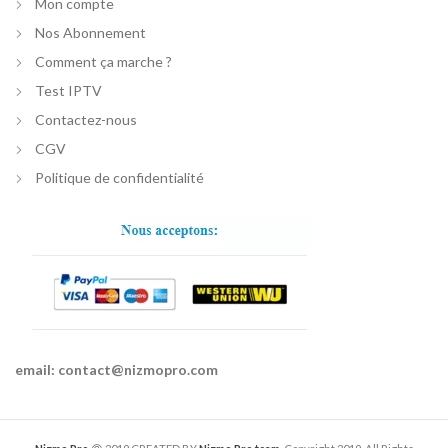
Mon compte
Nos Abonnement
Comment ça marche ?
Test IPTV
Contactez-nous
CGV
Politique de confidentialité
email:
contact@nizmopro.com