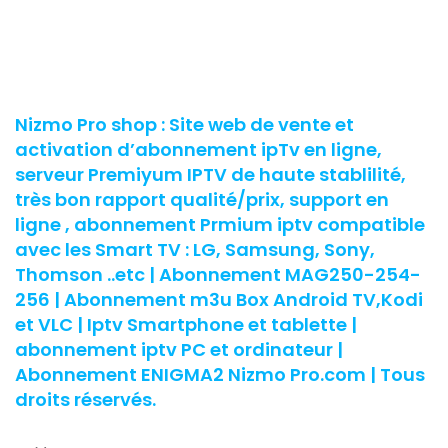
Nizmo Pro shop : Site web de vente et
activation d’abonnement ipTv en ligne,
serveur Premiyum IPTV de haute stablilité,
très bon rapport qualité/prix, support en
ligne , abonnement Prmium iptv compatible
avec les Smart TV : LG, Samsung, Sony,
Thomson ..etc | Abonnement MAG250-254-
256 | Abonnement m3u Box Android TV,Kodi
et VLC | Iptv Smartphone et tablette |
abonnement iptv PC et ordinateur |
Abonnement ENIGMA2 Nizmo Pro.com | Tous
droits réservés.