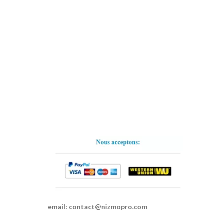
email:
contact@nizmopro.com