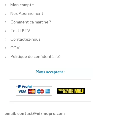
Mon compte
Nos Abonnement
Comment ça marche ?
Test IPTV
Contactez-nous
CGV
Politique de confidentialité
email:
contact@nizmopro.com