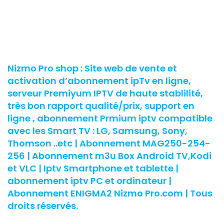
Nizmo Pro shop : Site web de vente et
activation d’abonnement ipTv en ligne,
serveur Premiyum IPTV de haute stablilité,
très bon rapport qualité/prix, support en
ligne , abonnement Prmium iptv compatible
avec les Smart TV : LG, Samsung, Sony,
Thomson ..etc | Abonnement MAG250-254-
256 | Abonnement m3u Box Android TV,Kodi
et VLC | Iptv Smartphone et tablette |
abonnement iptv PC et ordinateur |
Abonnement ENIGMA2 Nizmo Pro.com | Tous
droits réservés.