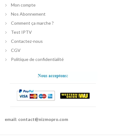
Mon compte
Nos Abonnement
Comment ça marche ?
Test IPTV
Contactez-nous
CGV
Politique de confidentialité
email:
contact@nizmopro.com