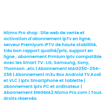
Nizmo Pro shop : Site web de vente et
activation d’abonnement ipTv en ligne,
serveur Premiyum IPTV de haute stablilité,
très bon rapport qualité/prix, support en
ligne , abonnement Prmium iptv compatible
avec les Smart TV : LG, Samsung, Sony,
Thomson ..etc | Abonnement MAG250-254-
256 | Abonnement m3u Box Android TV,Kodi
et VLC | Iptv Smartphone et tablette |
abonnement iptv PC et ordinateur |
Abonnement ENIGMA2 Nizmo Pro.com | Tous
droits réservés.