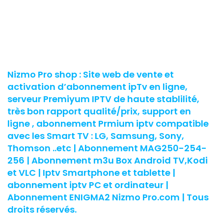
Nizmo Pro shop : Site web de vente et
activation d’abonnement ipTv en ligne,
serveur Premiyum IPTV de haute stablilité,
très bon rapport qualité/prix, support en
ligne , abonnement Prmium iptv compatible
avec les Smart TV : LG, Samsung, Sony,
Thomson ..etc | Abonnement MAG250-254-
256 | Abonnement m3u Box Android TV,Kodi
et VLC | Iptv Smartphone et tablette |
abonnement iptv PC et ordinateur |
Abonnement ENIGMA2 Nizmo Pro.com | Tous
droits réservés.