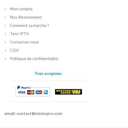
Mon compte
Nos Abonnement
Comment ça marche ?
Test IPTV
Contactez-nous
CGV
Politique de confidentialité
email:
contact@nizmopro.com