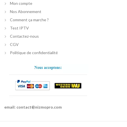
Mon compte
Nos Abonnement
Comment ça marche ?
Test IPTV
Contactez-nous
CGV
Politique de confidentialité
email:
contact@nizmopro.com