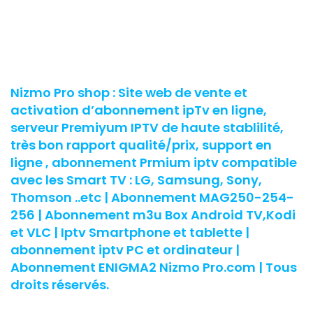
Nizmo Pro shop : Site web de vente et
activation d’abonnement ipTv en ligne,
serveur Premiyum IPTV de haute stablilité,
très bon rapport qualité/prix, support en
ligne , abonnement Prmium iptv compatible
avec les Smart TV : LG, Samsung, Sony,
Thomson ..etc | Abonnement MAG250-254-
256 | Abonnement m3u Box Android TV,Kodi
et VLC | Iptv Smartphone et tablette |
abonnement iptv PC et ordinateur |
Abonnement ENIGMA2 Nizmo Pro.com | Tous
droits réservés.